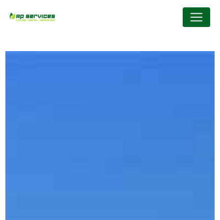
Panneau de gestion des cookies