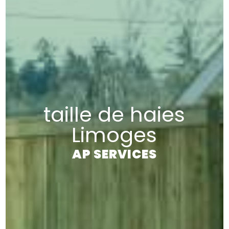
taille de haies
Limoges
AP SERVICES