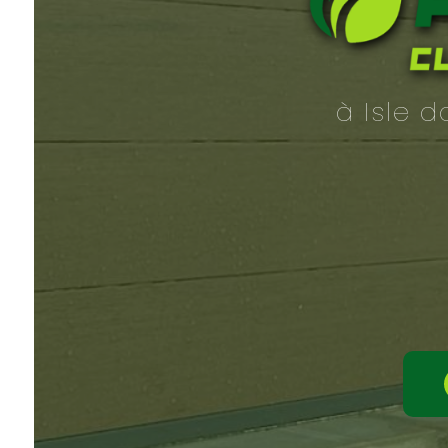
à Isle 