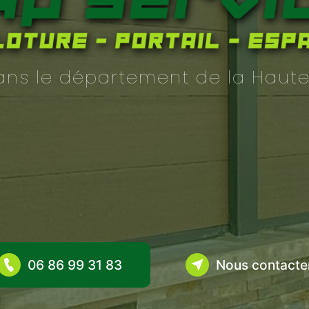
dans le département de la Haut
06 86 99 31 83
Nous contacte