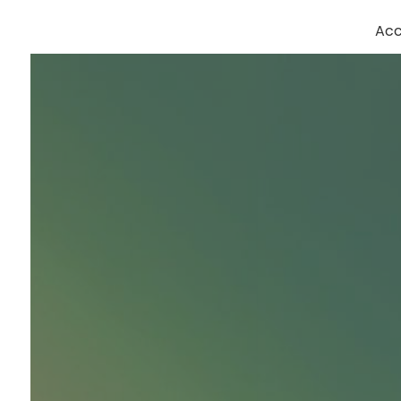
Panneau de gestion des cookies
Acc