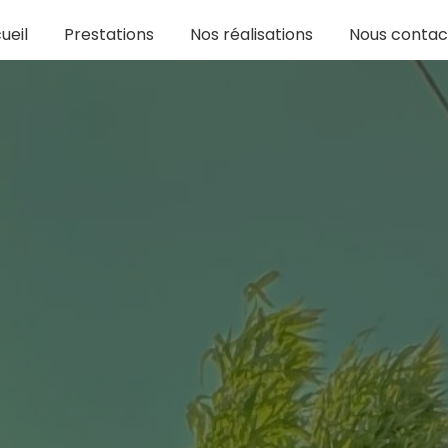
ueil
Prestations
Nos réalisations
Nous contac